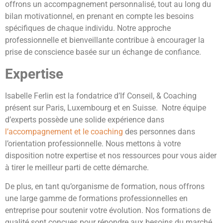
offrons un accompagnement personnalisé, tout au long du
bilan motivationnel, en prenant en compte les besoins
spécifiques de chaque individu. Notre approche
professionnelle et bienveillante contribue à encourager la
prise de conscience basée sur un échange de confiance.
Expertise
Isabelle Ferlin est la fondatrice d’If Conseil, & Coaching
présent sur Paris, Luxembourg et en Suisse. Notre équipe
d’experts possède une solide expérience dans
l’accompagnement et le coaching
des personnes dans
l’orientation professionnelle.
Nous mettons à votre
disposition notre expertise et nos ressources pour vous aider
à tirer le meilleur parti de cette démarche.
De plus, en tant qu’organisme de formation, nous offrons
une large gamme de formations professionnelles en
entreprise pour soutenir votre évolution. Nos formations de
qualité sont conçues pour répondre aux besoins du marché