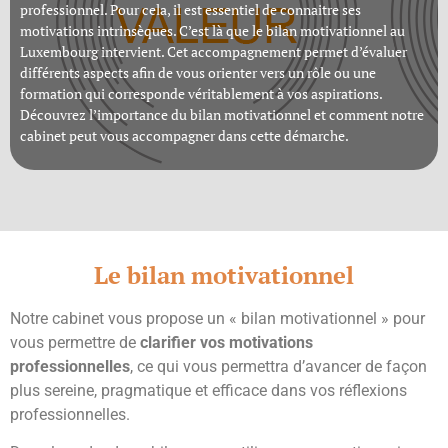
professionnel. Pour cela, il est essentiel de connaitre ses
motivations intrinsèques. C’est là que le bilan motivationnel au
Luxembourg intervient. Cet accompagnement permet d’évaluer
différents aspects afin de vous orienter vers un rôle ou une
formation qui corresponde véritablement à vos aspirations.
Découvrez l’importance du bilan motivationnel et comment notre
cabinet
peut vous accompagner dans cette démarche.
Le bilan motivationnel
Notre cabinet vous propose un « bilan motivationnel » pour
vous permettre de
clarifier vos motivations
professionnelles
, ce qui vous permettra d’avancer de façon
plus sereine, pragmatique et efficace dans vos réflexions
professionnelles.