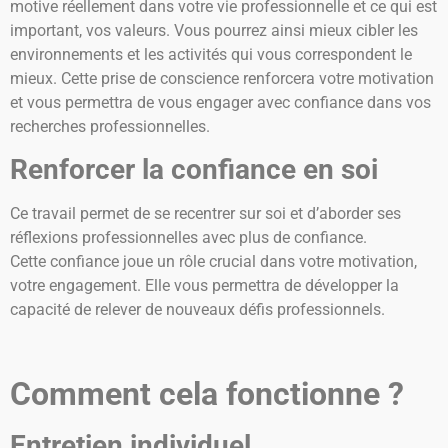
motive réellement dans votre vie professionnelle et ce qui est
important, vos valeurs. Vous pourrez ainsi mieux cibler les
environnements et les activités qui vous correspondent le
mieux. Cette prise de conscience renforcera votre motivation
et vous permettra de vous engager avec confiance dans vos
recherches professionnelles.
Renforcer la confiance en soi
Ce travail permet de se recentrer sur soi et d’aborder ses
réflexions professionnelles avec plus de confiance.
Cette
confiance joue un rôle crucial dans votre motivation,
votre engagement. Elle vous permettra de développer la
capacité de relever de nouveaux défis professionnels.
Comment cela fonctionne ?
Entretien individuel