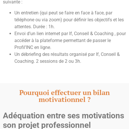
suivante :
Un entretien (qui peut se faire en face à face, par
téléphone ou via zoom) pour définir les objectifs et les
attentes.
Durée : 1h.
Envoi d’un lien internet par If, Conseil & Coaching , pour
accéder à la plateforme permettant de passer le
Profil’INC en ligne.
Un débriefing des résultats organisé par If, Conseil &
Coaching.
2 sessions de 2 ou 3h.
Pourquoi effectuer un bilan
motivationnel ?
Adéquation entre ses motivations
son projet professionnel