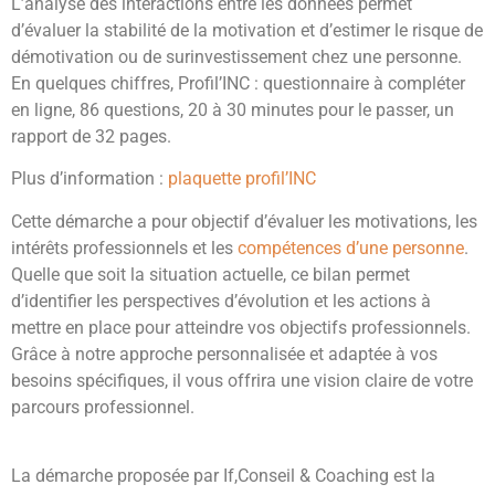
L’analyse des interactions entre les données permet
d’évaluer la stabilité de la motivation et d’estimer le risque de
démotivation ou de surinvestissement chez une personne.
En quelques chiffres, Profil’INC : questionnaire à compléter
en ligne, 86 questions, 20 à 30 minutes pour le passer, un
rapport de 32 pages.
Plus d’information :
plaquette profil’INC
Cette démarche a pour objectif d’évaluer les motivations, les
intérêts professionnels et les
compétences d’une personne
.
Quelle que soit la situation actuelle, ce bilan permet
d’identifier les perspectives d’évolution et les actions à
mettre en place pour atteindre vos objectifs professionnels.
Grâce à notre approche personnalisée et adaptée à vos
besoins spécifiques, il vous offrira une vision claire de votre
parcours professionnel.
La démarche proposée par If,Conseil & Coaching est la