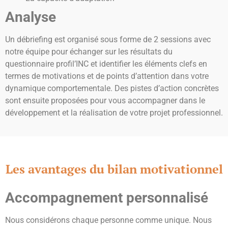
Analyse
Un
débriefing est organisé sous forme de 2 sessions avec
notre équipe pour échanger sur les résultats du
questionnaire profil’INC et identifier les éléments clefs en
termes de motivations et de points d’attention dans votre
dynamique comportementale.
Des pistes d’action concrètes
sont ensuite proposées pour vous accompagner dans le
développement et la réalisation de votre projet professionnel.
Les avantages du bilan motivationnel
Accompagnement personnalisé
N
ous considérons chaque personne comme unique. Nous