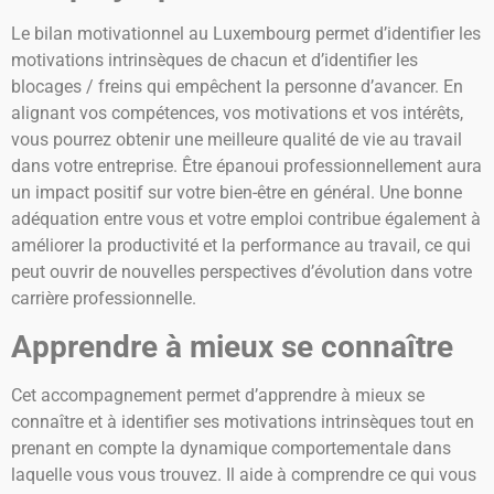
Le bilan motivationnel au Luxembourg permet d’identifier les
motivations intrinsèques de chacun et d’identifier les
blocages / freins qui empêchent la personne d’avancer.
En
alignant vos compétences, vos motivations et vos intérêts,
vous pourrez obtenir une meilleure qualité de vie au travail
dans votre entreprise. Être épanoui professionnellement aura
un impact positif sur votre bien-être en général. Une bonne
adéquation entre vous et votre emploi contribue également à
améliorer la productivité et la performance au travail, ce qui
peut ouvrir de nouvelles perspectives d’évolution dans votre
carrière professionnelle.
Apprendre à mieux se connaître
Cet accompagnement permet d’apprendre à mieux se
connaître et à identifier ses motivations intrinsèques tout en
prenant en compte la dynamique comportementale dans
laquelle vous vous trouvez. Il aide à comprendre ce qui vous