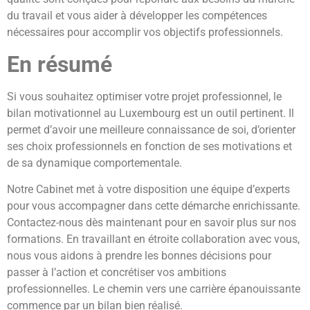
du travail et vous aider à développer les compétences
nécessaires pour accomplir vos objectifs professionnels.
En résumé
Si vous souhaitez optimiser votre projet professionnel, le
bilan motivationnel au Luxembourg est un outil pertinent. Il
permet d’avoir une meilleure connaissance de soi, d’orienter
ses choix professionnels en fonction de ses motivations et
de sa dynamique comportementale.
Notre Cabinet
met à votre disposition une équipe d’experts
pour vous accompagner dans cette démarche enrichissante.
Contactez-nous dès maintenant pour en savoir plus sur nos
formations. En travaillant en étroite collaboration avec vous,
nous vous aidons à prendre les bonnes décisions pour
passer à l’action et concrétiser vos ambitions
professionnelles. Le chemin vers une carrière épanouissante
commence par un bilan bien réalisé.