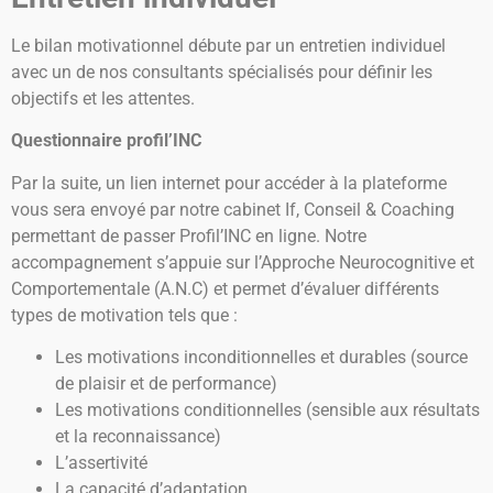
Le bilan motivationnel débute par un entretien individuel
avec un de nos consultants spécialisés pour définir les
objectifs et les attentes.
Questionnaire profil’INC
Par la suite, un lien internet pour accéder à la plateforme
vous sera envoyé par notre cabinet If, Conseil & Coaching
permettant de passer Profil’INC en ligne.
Notre
accompagnement s’appuie sur l’Approche Neurocognitive et
Comportementale (A.N.C) et permet d’évaluer différents
types de motivation tels que :
Les motivations inconditionnelles et durables (source
de plaisir et de performance)
Les motivations conditionnelles (sensible aux résultats
et la reconnaissance)
L’assertivité
La capacité d’adaptation