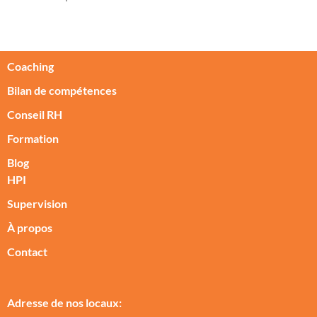
Coaching
Bilan de compétences
Conseil RH
Formation
Blog
HPI
Supervision
À propos
Contact
Adresse de nos locaux: