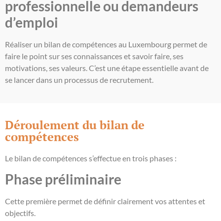
professionnelle ou
demandeurs
d’emploi
Réaliser un bilan de compétences au Luxembourg permet de
faire le point sur ses connaissances et savoir faire, ses
motivations, ses valeurs. C’est une étape essentielle avant de
se lancer dans un processus de recrutement.
Déroulement du bilan de
compétences
Le bilan de compétences s’effectue en trois phases :
Phase préliminaire
Cette première permet de définir clairement vos attentes et
objectifs.