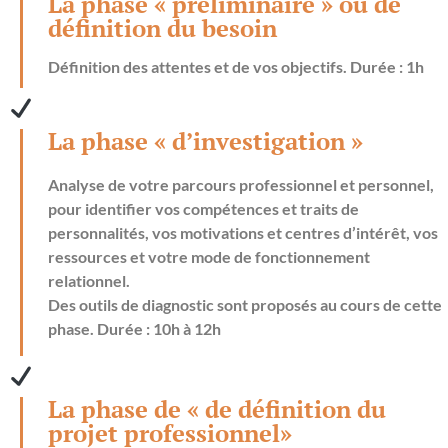
La phase « préliminaire » ou de
définition du besoin
Définition des attentes et de vos objectifs. Durée : 1h
La phase « d’investigation »
Analyse de votre parcours professionnel et personnel,
pour identifier vos compétences et traits de
personnalités, vos motivations et centres d’intérêt, vos
ressources et votre mode de fonctionnement
relationnel.
Des outils de diagnostic sont proposés au cours de cette
phase. Durée : 10h à 12h
La phase de « de définition du
projet professionnel»