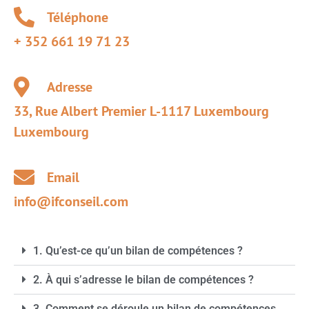
Téléphone
+ 352 661 19 71 23
Adresse
33, Rue Albert Premier L-1117 Luxembourg
Luxembourg
Email
info@ifconseil.com
1. Qu’est-ce qu’un bilan de compétences ?
2. À qui s’adresse le bilan de compétences ?
3. Comment se déroule un bilan de compétences