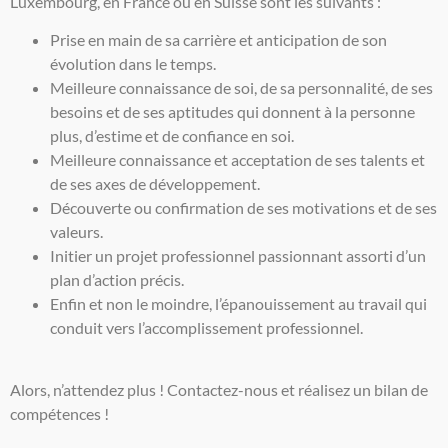
Luxembourg, en France ou en Suisse sont les suivants :
Prise en main de sa carrière et anticipation de son
évolution dans le temps.
Meilleure connaissance de soi, de sa personnalité, de ses
besoins et de ses aptitudes qui donnent à la personne
plus, d’estime et de confiance en soi.
Meilleure connaissance et acceptation de ses talents et
de ses axes de développement.
Découverte ou confirmation de ses motivations et de ses
valeurs.
Initier un projet professionnel passionnant
assorti d’un
plan d’action précis.
Enfin et non le moindre, l’épanouissement au travail qui
conduit vers l’accomplissement professionnel.
Alors, n’attendez plus ! Contactez-nous et réalisez un bilan de
compétences !