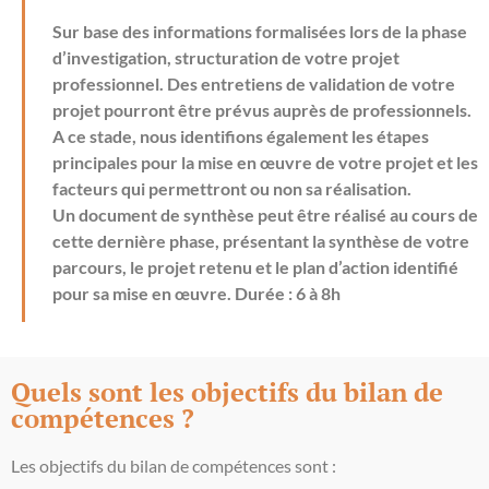
Sur base des informations formalisées lors de la phase
d’investigation, structuration de votre projet
professionnel. Des entretiens de validation de votre
projet pourront être prévus auprès de professionnels.
A ce stade, nous identifions également les étapes
principales pour la mise en œuvre de votre projet et les
facteurs qui permettront ou non sa réalisation.
Un document de synthèse peut être réalisé au cours de
cette dernière phase, présentant la synthèse de votre
parcours, le projet retenu et le plan d’action identifié
pour sa mise en œuvre. Durée : 6 à 8h
Quels sont les objectifs du bilan de
compétences ?
Les objectifs du bilan de compétences sont :