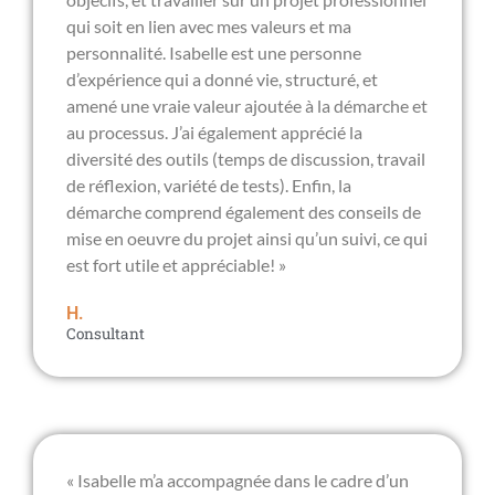
qui soit en lien avec mes valeurs et ma
personnalité. Isabelle est une personne
d’expérience qui a donné vie, structuré, et
amené une vraie valeur ajoutée à la démarche et
au processus. J’ai également apprécié la
diversité des outils (temps de discussion, travail
de réflexion, variété de tests). Enfin, la
démarche comprend également des conseils de
mise en oeuvre du projet ainsi qu’un suivi, ce qui
est fort utile et appréciable! »
H.
Consultant
« Isabelle m’a accompagnée dans le cadre d’un