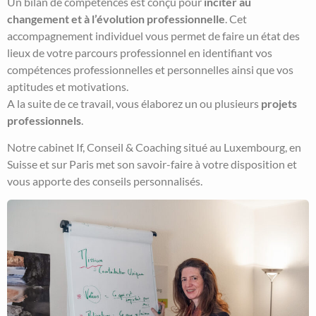
Un bilan de compétences est conçu pour
inciter au
changement et à l’évolution professionnelle
. Cet
accompagnement individuel vous permet de faire un état des
lieux de votre parcours professionnel en identifiant vos
compétences professionnelles et personnelles ainsi que vos
aptitudes et motivations.
A la suite de ce travail, vous élaborez un ou plusieurs
projets
professionnels
.
Notre cabinet If, Conseil & Coaching situé au Luxembourg, en
Suisse et sur Paris met son savoir-faire à votre disposition et
vous apporte des conseils personnalisés.