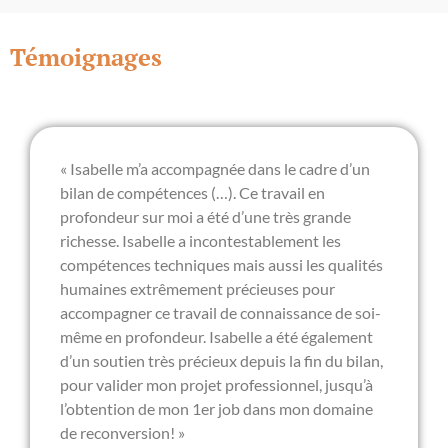
Témoignages
« Isabelle m’a accompagnée dans le cadre d’un
bilan de compétences (…). Ce travail en
profondeur sur moi a été d’une très grande
richesse. Isabelle a incontestablement les
compétences techniques mais aussi les qualités
humaines extrêmement précieuses pour
accompagner ce travail de connaissance de soi-
même en profondeur. Isabelle a été également
d’un soutien très précieux depuis la fin du bilan,
pour valider mon projet professionnel, jusqu’à
l’obtention de mon 1er job dans mon domaine
de reconversion! »