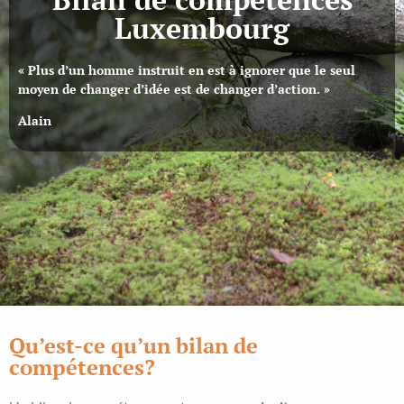
Luxembourg
« Plus d’un homme instruit en est à ignorer que le seul
moyen de changer d’idée est de changer d’action. »
Alain
Qu’est-ce qu’un bilan de
compétences?