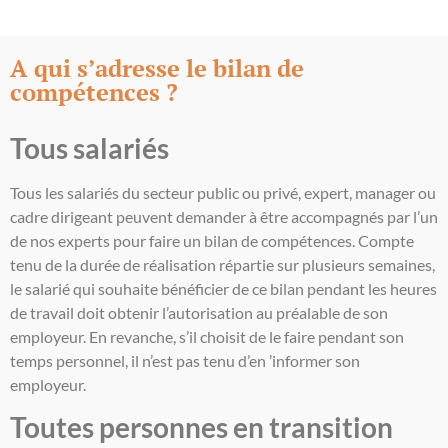
A qui s’adresse le bilan de
compétences ?
Tous salariés
Tous les salariés du secteur public ou privé, expert, manager ou
cadre dirigeant peuvent demander à être accompagnés par l’un
de nos experts pour faire un bilan de compétences. Compte
tenu de la durée de réalisation répartie sur plusieurs semaines,
le salarié qui souhaite bénéficier de ce bilan pendant les heures
de travail doit obtenir l’autorisation au préalable de son
employeur. En revanche, s’il choisit de le faire pendant son
temps personnel, il n’est pas tenu d’en ’informer son
employeur.
Toutes personnes en transition