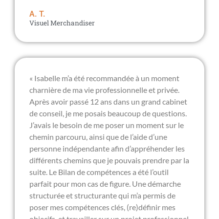
A. T.
Visuel Merchandiser
« Isabelle m’a été recommandée à un moment
charnière de ma vie professionnelle et privée.
Après avoir passé 12 ans dans un grand cabinet
de conseil, je me posais beaucoup de questions.
J’avais le besoin de me poser un moment sur le
chemin parcouru, ainsi que de l’aide d’une
personne indépendante afin d’appréhender les
différents chemins que je pouvais prendre par la
suite. Le Bilan de compétences a été l’outil
parfait pour mon cas de figure. Une démarche
structurée et structurante qui m’a permis de
poser mes compétences clés, (re)définir mes
objecifs, et travailler sur un projet professionnel