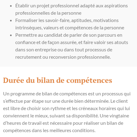
Établir un projet professionnel adapté aux aspirations
professionnelles de la personne
Formaliser les savoir-faire, aptitudes, motivations
intrinsèques, valeurs
et compétences de la personne
Permettre au candidat de parler de son parcours en
confiance et de façon assurée, et faire valoir ses atouts
dans son entreprise ou dans tout processus de
recrutement ou reconversion professionnelle.
Durée du bilan de compétences
Un programme de bilan de compétences est un processus qui
s’effectue par étape sur une durée bien déterminée. Le client
est libre de choisir son rythme et les créneaux horaires qui lui
conviennent le mieux, suivant sa disponibilité. Une vingtaine
d’heures de travail est nécessaire pour réaliser un bilan de
compétences dans les meilleures conditions.