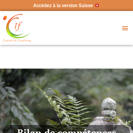
Accédez à la version Suisse
Bilan de compétences