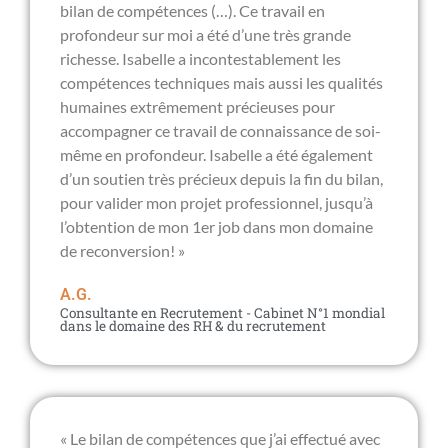
bilan de compétences (…). Ce travail en
profondeur sur moi a été d’une très grande
richesse. Isabelle a incontestablement les
compétences techniques mais aussi les qualités
humaines extrêmement précieuses pour
accompagner ce travail de connaissance de soi-
même en profondeur. Isabelle a été également
d’un soutien très précieux depuis la fin du bilan,
pour valider mon projet professionnel, jusqu’à
l’obtention de mon 1er job dans mon domaine
de reconversion! »
A.G.
Consultante en Recrutement - Cabinet N°1 mondial
dans le domaine des RH & du recrutement
« Le bilan de compétences que j’ai effectué avec