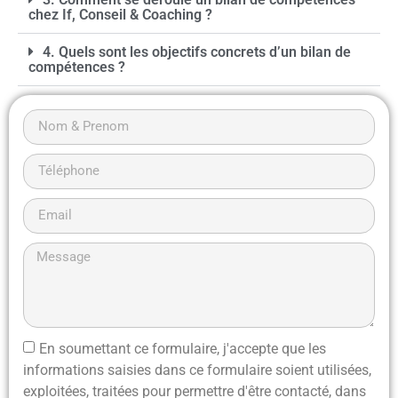
chez If, Conseil & Coaching ?
4. Quels sont les objectifs concrets d’un bilan de
compétences ?
En soumettant ce formulaire, j'accepte que les
informations saisies dans ce formulaire soient utilisées,
exploitées, traitées pour permettre d'être contacté, dans