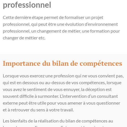
professionnel
Cette dernière étape permet de formaliser un projet
professionnel, qui peut être une évolution d’environnement
professionnel, un changement de métier, une formation pour
changer de métier etc.
Importance du bilan de compétences
Lorsque vous exercez une profession qui ne vous convient pas,
qui est en dessous ou au-dessus de vos compétences, lorsque
vous avez le sentiment de vous ennuyer, la déception est
souvent difficile à surmonter. L’intervention d’un consultant
externe peut être utile pour vous amener à vous questionner
et à retrouver du sens à votre travail.
Les bienfaits de la réalisation du bilan de compétences au