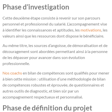
Phase d’investigation
Cette deuxième étape consiste à revenir sur son parcours
personnel et professionnel du salarié. L’accompagnement vise
à identifier les connaissances et aptitudes, les
motivations
, les
valeurs ainsi que les ressources dont dispose le bénéficiaire.
Au même titre, les sources d’angoisse, de démoralisation et de
découragement sont abordées permettant ainsi à la personne
de les dépasser pour avancer dans son évolution
professionnelle.
Nos coachs
en bilan de compétences sont qualifiés pour mener
à bien cette mission : utilisation d’une méthodologie de bilan
de compétences robustes et éprouvée, de questionnaires et
autres outils de diagnostic, et bien sûr par un
accompagnement respectueux et personnalisé.
Phase de définition du projet