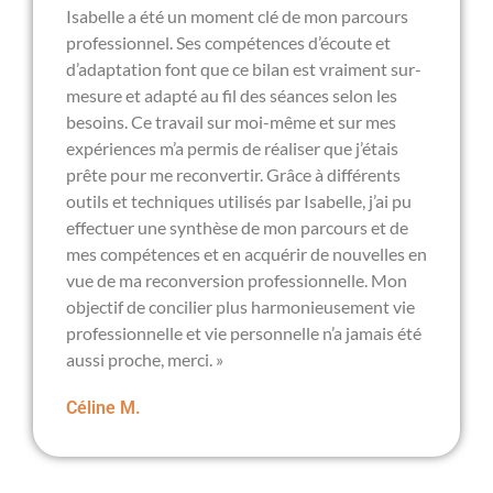
Isabelle a été un moment clé de mon parcours
professionnel. Ses compétences d’écoute et
d’adaptation font que ce bilan est vraiment sur-
mesure et adapté au fil des séances selon les
besoins. Ce travail sur moi-même et sur mes
expériences m’a permis de réaliser que j’étais
prête pour me reconvertir. Grâce à différents
outils et techniques utilisés par Isabelle, j’ai pu
effectuer une synthèse de mon parcours et de
mes compétences et en acquérir de nouvelles en
vue de ma reconversion professionnelle. Mon
objectif de concilier plus harmonieusement vie
professionnelle et vie personnelle n’a jamais été
aussi proche, merci. »
Céline M.