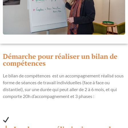
Démarche pour réaliser un bilan de
compétences
Le bilan de compétences est un accompagnement réalisé sous
forme de séances de travail individuelles (face à face ou
distantiel), sur une durée qui peut aller de 2 à 6 mois, et qui
comporte 20h d’accompagnement et 3 phases :