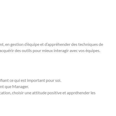
nt, en gestion d’équipe et d’appréhender des techniques de
quérir des outils pour mieux interagir avec vos équipes.
fiant ce qui est important pour soi.
tant que Manager.
tion, choisir une attitude positive et appréhender les