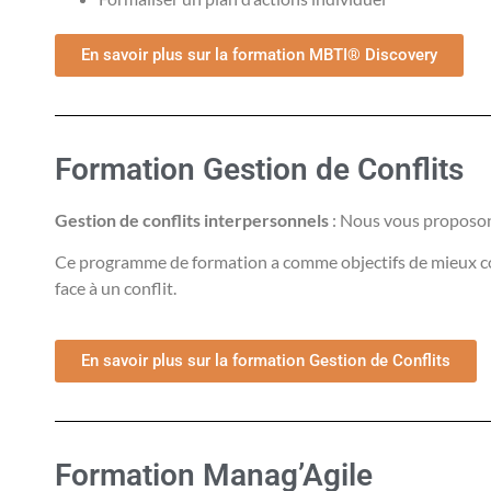
En savoir plus sur la formation MBTI® Discovery
Formation Gestion de Conflits
Gestion de conflits interpersonnels
: Nous vous proposons
Ce programme de formation a comme objectifs de mieux compr
face à un conflit.
En savoir plus sur la formation Gestion de Conflits
Formation Manag’Agile