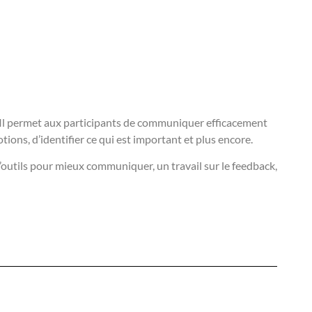
 Il permet aux participants de communiquer efficacement
ions, d’identifier ce qui est important et plus encore.
outils pour mieux communiquer, un travail sur le feedback,