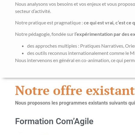
Nous analysons vos besoins et vos enjeux et vous proposon
secteur d’activité.
Notre pratique est pragmatique :
ce qui est vrai, c’est ce
Notre pédagogie, fondée sur
l’expérimentation par des e
des approches multiples : Pratiques Narratives, O
des outils reconnus internationalement comme le MBTI
Nous intervenons en général en co-animation, ce qui perm
Notre offre existan
Nous proposons les programmes existants suivants qui
Formation Com’Agile