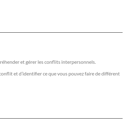
hender et gérer les conflits interpersonnels.
lit et d’identifier ce que vous pouvez faire de différent