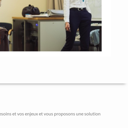
esoins et vos enjeux et vous proposons une solution