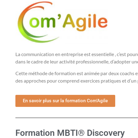
La communication en entreprise est essentielle , c’est p
dans le cadre de leur activité professionnelle, d’adopter u
Cette méthode de formation est animée par deux coachs et 
des approches pour comprend exercices pratiques et d’un p
En savoir plus sur la formation Com’Agile
Formation MBTI® Discovery