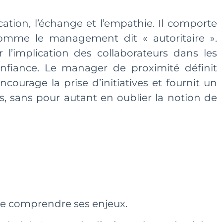
ion, l’échange et l’empathie. Il comporte
mme le management dit « autoritaire ».
 l’implication des collaborateurs dans les
confiance. Le manager de proximité définit
courage la prise d’initiatives et fournit un
s, sans pour autant en oublier la notion de
de comprendre ses enjeux.