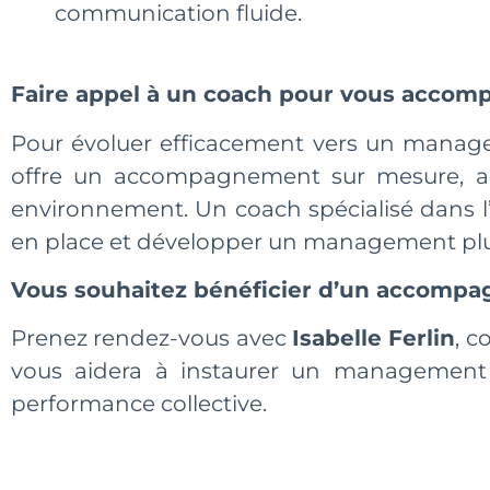
communication fluide.
Faire appel à un coach pour vous accom
Pour évoluer efficacement vers un managem
offre un accompagnement sur mesure, ada
environnement. Un coach spécialisé dans 
en place et développer un management plus
Vous souhaitez bénéficier d’un accompa
Prenez rendez-vous avec
Isabelle Ferlin
, c
vous aidera à instaurer un management de
performance collective.