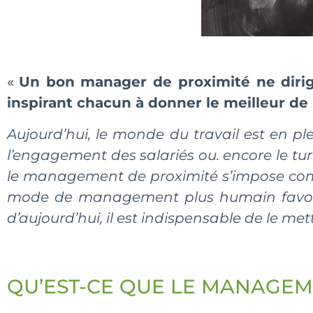
«
Un bon manager de proximité ne dirig
inspirant chacun à donner le meilleur de
Aujourd’hui, le monde du travail est en ple
l’engagement des salariés ou. encore le t
le management de proximité s’impose comm
mode de management plus humain favorise 
d’aujourd’hui, il est indispensable de le met
QU’EST-CE QUE LE MANAGEM