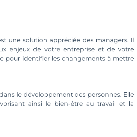
st une solution appréciée des managers. Il
x enjeux de votre entreprise et de votre
 pour identifier les changements à mettre
e dans le développement des personnes. Elle
isant ainsi le bien-être au travail et la