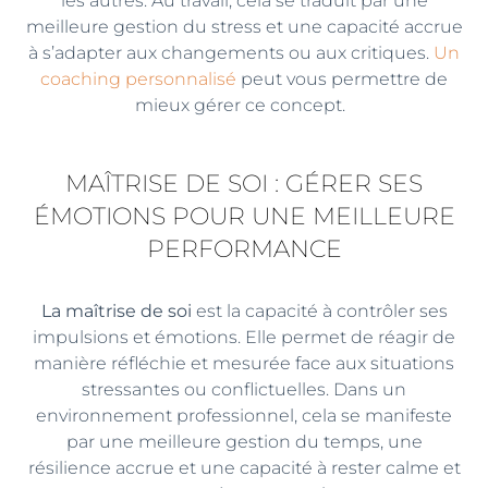
les autres. Au travail, cela se traduit par une
meilleure gestion du stress et une capacité accrue
à s’adapter aux changements ou aux critiques.
Un
coaching personnalisé
peut vous permettre de
mieux gérer ce concept.
MAÎTRISE DE SOI : GÉRER SES
ÉMOTIONS POUR UNE MEILLEURE
PERFORMANCE
La maîtrise de soi
est la capacité à contrôler ses
impulsions et émotions. Elle permet de réagir de
manière réfléchie et mesurée face aux situations
stressantes ou conflictuelles. Dans un
environnement professionnel, cela se manifeste
par une meilleure gestion du temps, une
résilience accrue et une capacité à rester calme et