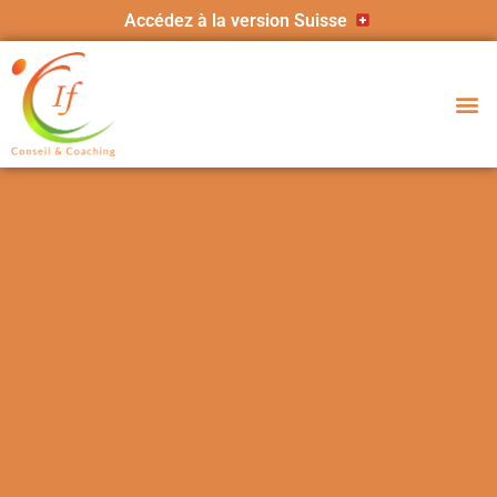
Accédez à la version Suisse