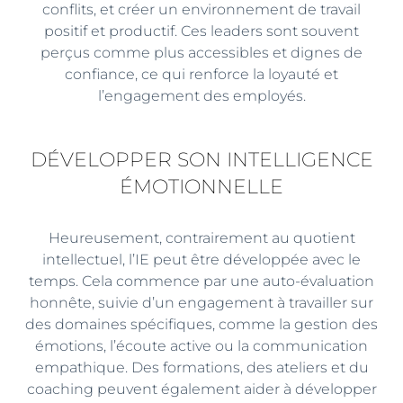
conflits, et créer un environnement de travail
positif et productif. Ces leaders sont souvent
perçus comme plus accessibles et dignes de
confiance, ce qui renforce la loyauté et
l’engagement des employés.
DÉVELOPPER SON INTELLIGENCE
ÉMOTIONNELLE
Heureusement, contrairement au quotient
intellectuel, l’IE peut être développée avec le
temps. Cela commence par une auto-évaluation
honnête, suivie d’un engagement à travailler sur
des domaines spécifiques, comme la gestion des
émotions, l’écoute active ou la communication
empathique. Des formations, des ateliers et du
coaching peuvent également aider à développer