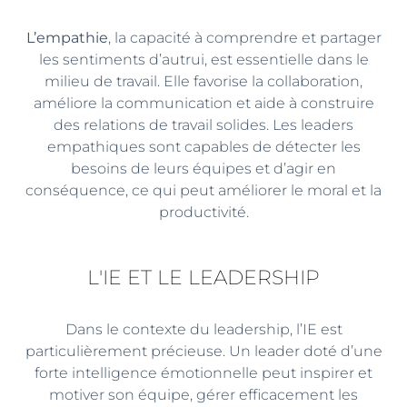
L’empathie
, la capacité à comprendre et partager
les sentiments d’autrui, est essentielle dans le
milieu de travail. Elle favorise la collaboration,
améliore la communication et aide à construire
des relations de travail solides. Les leaders
empathiques sont capables de détecter les
besoins de leurs équipes et d’agir en
conséquence, ce qui peut améliorer le moral et la
productivité.
L'IE ET LE LEADERSHIP
Dans le contexte du leadership, l’IE est
particulièrement précieuse. Un leader doté d’une
forte intelligence émotionnelle peut inspirer et
motiver son équipe, gérer efficacement les