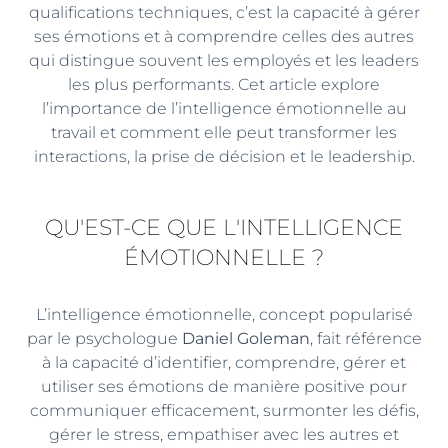
qualifications techniques, c’est la capacité à gérer
ses émotions et à comprendre celles des autres
qui distingue souvent les employés et les leaders
les plus performants. Cet article explore
l’importance de l’intelligence émotionnelle au
travail et comment elle peut transformer les
interactions, la prise de décision et le leadership.
QU'EST-CE QUE L'INTELLIGENCE
ÉMOTIONNELLE ?
L’intelligence émotionnelle, concept popularisé
par le psychologue
Daniel Goleman
, fait référence
à la capacité d’identifier, comprendre, gérer et
utiliser ses émotions de manière positive pour
communiquer efficacement, surmonter les défis,
gérer le stress, empathiser avec les autres et