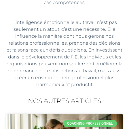
ces compétences.
L’intelligence émotionnelle au travail n’est pas
seulement un atout, c’est une nécessité. Elle
influence la manière dont nous gérons nos
relations professionnelles, prenons des décisions
et faisons face aux défis quotidiens. En investissant
dans le développement de l’IE, les individus et les
organisations peuvent non seulement améliorer la
performance et la satisfaction au travail, mais aussi
créer un environnement professionnel plus
harmonieux et productif.
NOS AUTRES ARTICLES
COACHING PROFESSIONNEL