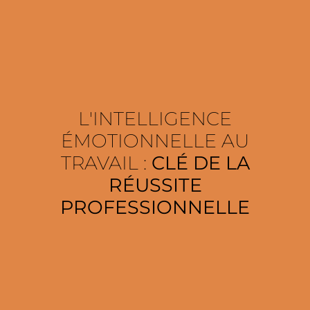
L'INTELLIGENCE
ÉMOTIONNELLE AU
TRAVAIL :
CLÉ DE LA
RÉUSSITE
PROFESSIONNELLE