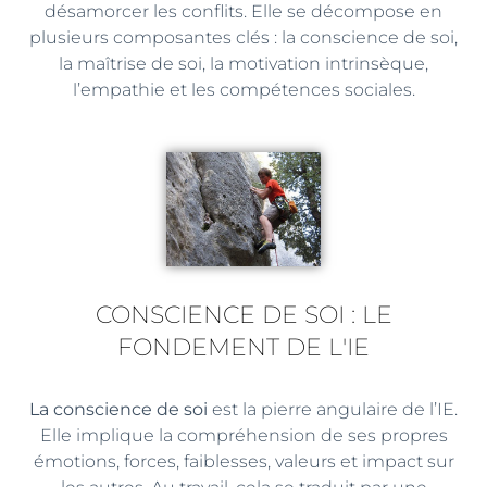
désamorcer les conflits. Elle se décompose en
plusieurs composantes clés : la conscience de soi,
la maîtrise de soi, la motivation intrinsèque,
l’empathie et les compétences sociales.
CONSCIENCE DE SOI : LE
FONDEMENT DE L'IE
La conscience de soi
est la pierre angulaire de l’IE.
Elle implique la compréhension de ses propres
émotions, forces, faiblesses, valeurs et impact sur