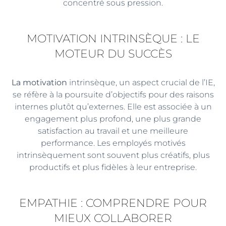
concentré sous pression.
MOTIVATION INTRINSÈQUE : LE
MOTEUR DU SUCCÈS
La motivation
intrinsèque, un aspect crucial de l’IE,
se réfère à la poursuite d’objectifs pour des raisons
internes plutôt qu’externes. Elle est associée à un
engagement plus profond, une plus grande
satisfaction au travail et une meilleure
performance. Les employés motivés
intrinsèquement sont souvent plus créatifs, plus
productifs et plus fidèles à leur entreprise.
EMPATHIE : COMPRENDRE POUR
MIEUX COLLABORER