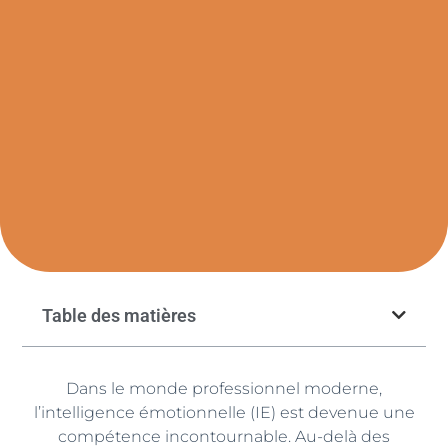
Table des matières
Dans le monde professionnel moderne,
l’intelligence émotionnelle (IE) est devenue une
compétence incontournable. Au-delà des