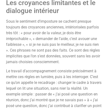
Les croyances limitantes et le
dialogue intérieur
Sous le sentiment d’imposture se cachent presque
toujours des croyances anciennes, intériorisées parfois
très tôt : « pour avoir de la valeur, je dois être
irréprochable », « demander de l’aide, c’est avouer une
faiblesse », « si je ne suis pas le meilleur, je ne suis rien
». Ces phrases ne sont pas des faits. Ce sont des règles
implicites que l’on s’est données, souvent sans les avoir
jamais choisies consciemment.
Le travail d’accompagnement consiste précisément à
mettre ces règles en lumière, puis à les interroger. C’est
ce qu’on appelle le recadrage : changer le cadre à travers
lequel on lit une situation, sans nier la réalité. Un
exemple simple : passer de « j’ai posé une question en
réunion, donc j’ai montré que je ne savais pas » à « j’ai
posé une question, donc j’ai contribué à clarifier un point