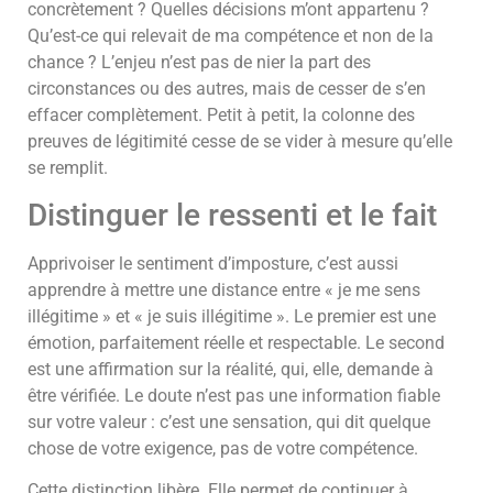
concrètement ? Quelles décisions m’ont appartenu ?
Qu’est-ce qui relevait de ma compétence et non de la
chance ? L’enjeu n’est pas de nier la part des
circonstances ou des autres, mais de cesser de s’en
effacer complètement. Petit à petit, la colonne des
preuves de légitimité cesse de se vider à mesure qu’elle
se remplit.
Distinguer le ressenti et le fait
Apprivoiser le sentiment d’imposture, c’est aussi
apprendre à mettre une distance entre « je me sens
illégitime » et « je suis illégitime ». Le premier est une
émotion, parfaitement réelle et respectable. Le second
est une affirmation sur la réalité, qui, elle, demande à
être vérifiée. Le doute n’est pas une information fiable
sur votre valeur : c’est une sensation, qui dit quelque
chose de votre exigence, pas de votre compétence.
Cette distinction libère. Elle permet de continuer à