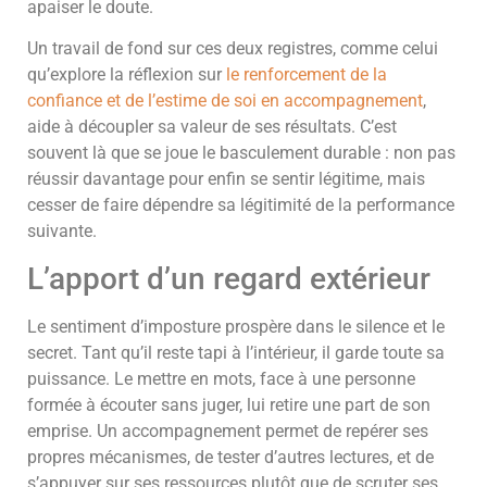
apaiser le doute.
Un travail de fond sur ces deux registres, comme celui
qu’explore la réflexion sur
le renforcement de la
confiance et de l’estime de soi en accompagnement
,
aide à découpler sa valeur de ses résultats. C’est
souvent là que se joue le basculement durable : non pas
réussir davantage pour enfin se sentir légitime, mais
cesser de faire dépendre sa légitimité de la performance
suivante.
L’apport d’un regard extérieur
Le sentiment d’imposture prospère dans le silence et le
secret. Tant qu’il reste tapi à l’intérieur, il garde toute sa
puissance. Le mettre en mots, face à une personne
formée à écouter sans juger, lui retire une part de son
emprise. Un accompagnement permet de repérer ses
propres mécanismes, de tester d’autres lectures, et de
s’appuyer sur ses ressources plutôt que de scruter ses