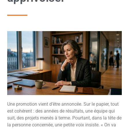
Une promotion vient d’être annoncée. Sur le papier, tout
est cohérent : des années de résultats, une équipe qui
suit, des projets menés à terme. Pourtant, dans la tête de
la personne concernée, une petite voix insiste. « On va