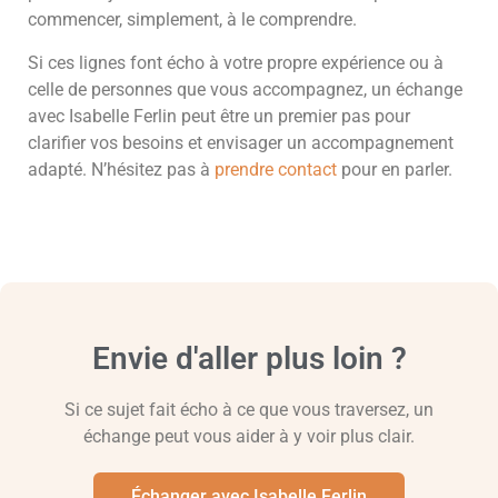
commencer, simplement, à le comprendre.
Si ces lignes font écho à votre propre expérience ou à
celle de personnes que vous accompagnez, un échange
avec Isabelle Ferlin peut être un premier pas pour
clarifier vos besoins et envisager un accompagnement
adapté. N’hésitez pas à
prendre contact
pour en parler.
Envie d'aller plus loin ?
Si ce sujet fait écho à ce que vous traversez, un
échange peut vous aider à y voir plus clair.
Échanger avec Isabelle Ferlin